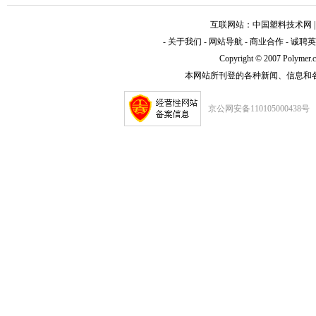
互联网站：
中国塑料技术网
-
关于我们
-
网站导航
-
商业合作
-
诚聘英
Copyright © 2007 Polym
本网站所刊登的各种新闻、信息和
京公网安备110105000438号