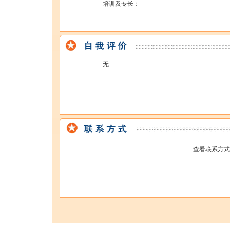
培训及专长：
无
查看联系方式