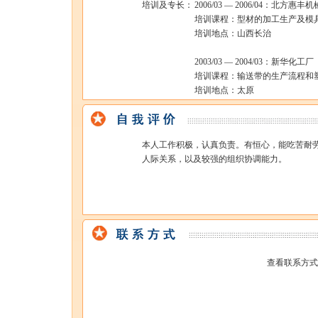
培训及专长：
2006/03 — 2006/04：北方惠丰
培训课程：型材的加工生产及模
培训地点：山西长治
2003/03 — 2004/03：新华化工厂
培训课程：输送带的生产流程和
培训地点：太原
本人工作积极，认真负责。有恒心，能吃苦耐
人际关系，以及较强的组织协调能力。
查看联系方式