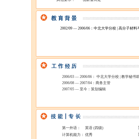
2002/09 — 2006/06：中北大学分校 | 高分子材料
2006/03 — 2006/06： 中北大学分校 | 教学秘书
2006/08 — 2007/04：商务主管
2007/05 — 至今：策划编辑
第一外语：
英语 (四级)
计算机能力：
优秀