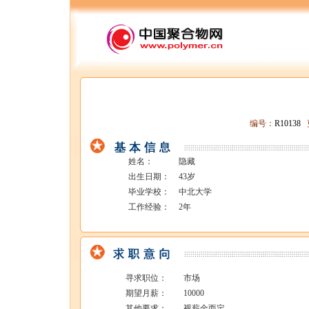
编号：
R10138
姓名：
隐藏
出生日期：
43岁
毕业学校：
中北大学
工作经验：
2年
寻求职位：
市场
期望月薪：
10000
其他要求：
视薪金而定