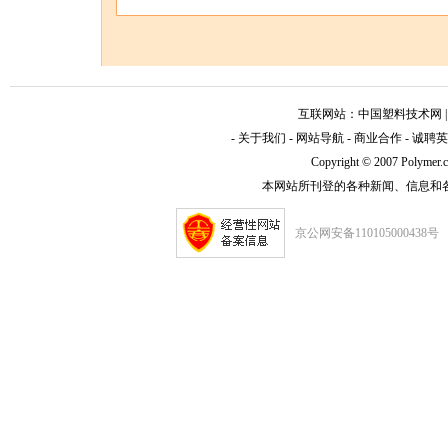
互联网站：
中国塑料技术网
-
关于我们
-
网站导航
-
商业合作
-
诚聘英
Copyright © 2007 Polym
本网站所刊登的各种新闻、信息和
京公网安备110105000438号