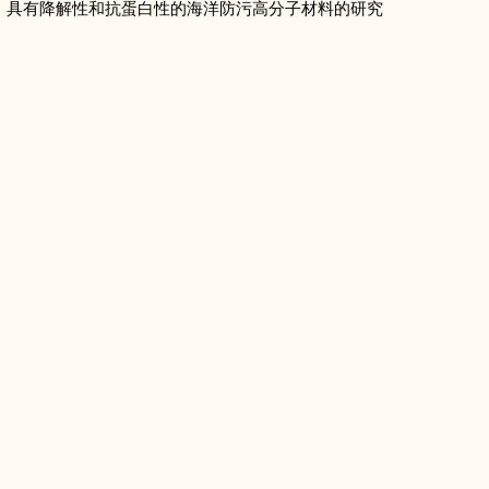
具有降解性和抗蛋白性的海洋防污高分子材料的研究