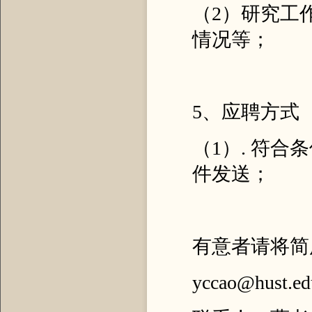
（2）研究工
情况等；
5、应聘方式
（1）. 符
件发送；
有意者请将简
yccao@hust.ed