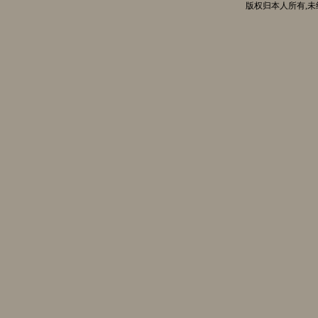
版权归本人所有,未