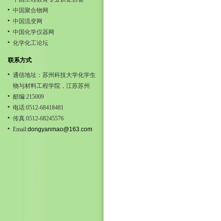
中国聚合物网
中国流变网
中国化学仪器网
化学化工论坛
联系方式
通信地址：苏州科技大学化学生
物与材料工程学院，江苏苏州
邮编:215009
电话:0512-68418481
传真:0512-68245576
Email:
dongyanmao@163.com