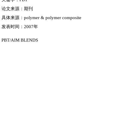
论文来源：期刊
具体来源：polymer & polymer composite
发表时间：2007年
PBT/AIM BLENDS