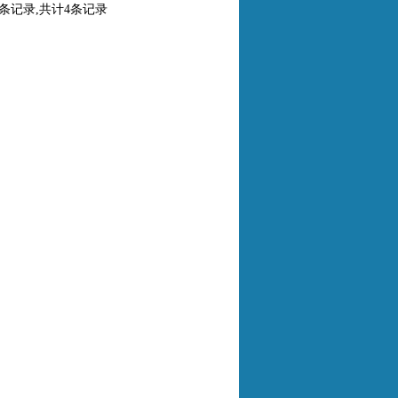
0条记录,共计4条记录