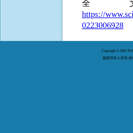
全
https://www.sc
0223006928
Copyright
2005 Pol
©
版权归本人所有,未