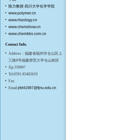
陈力教授-四川大学化学学院
www.polymer.cn
www.rheology.cn
www.chemshow.cn
www.chembbs.com.cn
Contact Info.
Address：福建省福州市仓山区上
三路8号福建师范大学仓山校区
Zip:350007
Tel:0591-83402619
Fax:
Email:
jrkht1987@fjnu.edu.cn