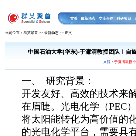
首页
最新动态
交流合作
科研项目
当前位置：群英聚首 >> 最新动态 >> 正文
中国石油大学(华东)-于濂清教授团队︱
来源：
于濂清教授
一、 研究背景：
开发友好、高效的技术来
在眉睫。光电化学（PEC
将太阳能转化为高价值的
的光电化学平台，需要具