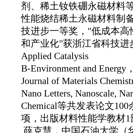
剂、稀土钕铁硼永磁材料等
性能烧结稀土永磁材料制备
技进步一等奖，"低成本高性
和产业化"获浙江省科技进
Applied Catalysis
B-Environment and Energy，
Journal of Materials Chemist
Nano Letters, Nanoscale, Nan
Chemical等共发表论文
项，出版材料性能学教材1
薛克慧，中国石油大学（