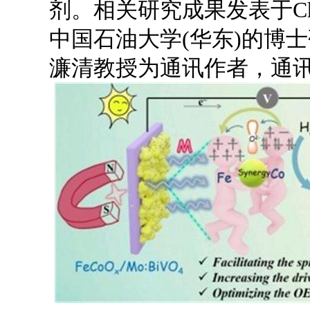
剂。相关研究成果发表于Chemical
中国石油大学(华东)的博
濂清教授为通讯作者，通讯