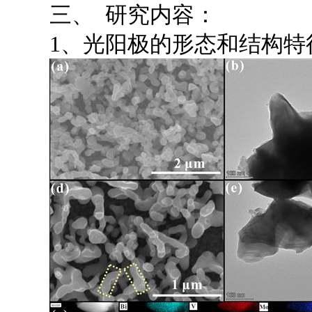
三、 研究内容：
1、光阳极的形态和结构特