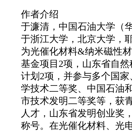
作者介绍
于濂清，中国石油大学（
于浙江大学，北京大学，
为光催化材料&纳米磁性
基金项目2项，山东省自然
计划2项，并参与多个国家
学技术二等奖、中国石油
市技术发明二等奖等，获
人才，山东省发明创业奖
称号。在光催化材料、光