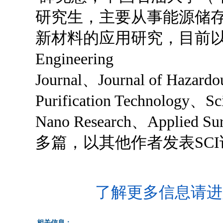
研究生，主要从事能源储
新材料的应用研究，目前以第
Engineering
Journal、Journal of Hazardo
Purification Technology、Sc
Nano Research、Applied
多篇，以其他作者发表SCI
了解更多信息请进
相关信息：