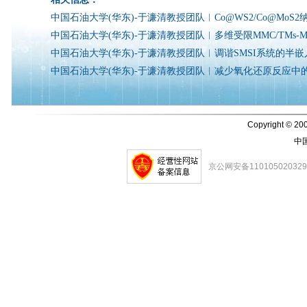
中国石油大学(华东)-于濂清教授团队︱Co@WS2/Co@M
中国石油大学(华东)-于濂清教授团队︱多维受限MMC/TMs
中国石油大学(华东)-于濂清教授团队︱调谐SMSI系统的
中国石油大学(华东)-于濂清教授团队︱减少氧化还原反应中
Copyright © 200
中
京公网安备11010502032