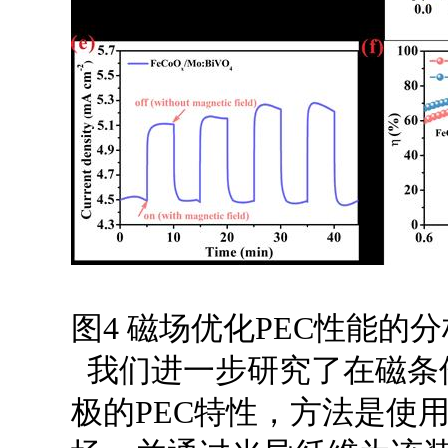
图4 磁场优化PEC性能的分
我们进一步研究了在磁条件下的
极的PEC特性，方法是使用