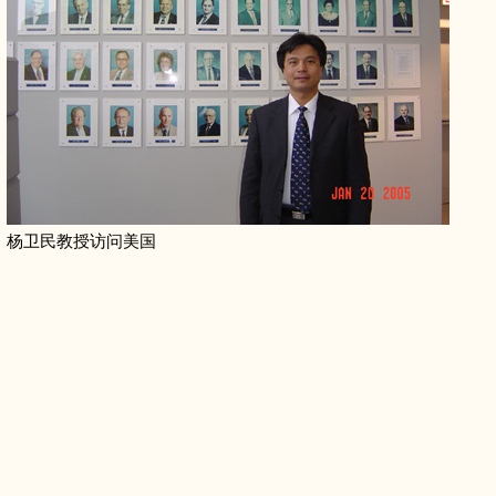
杨卫民教授访问美国