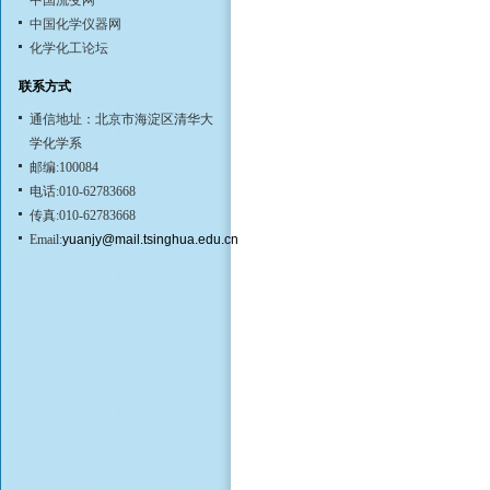
中国流变网
中国化学仪器网
化学化工论坛
联系方式
通信地址：北京市海淀区清华大
学化学系
邮编:100084
电话:010-62783668
传真:010-62783668
Email:
yuanjy@mail.tsinghua.edu.cn