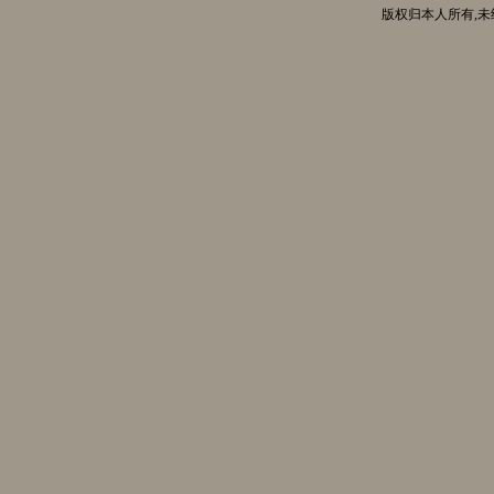
版权归本人所有,未