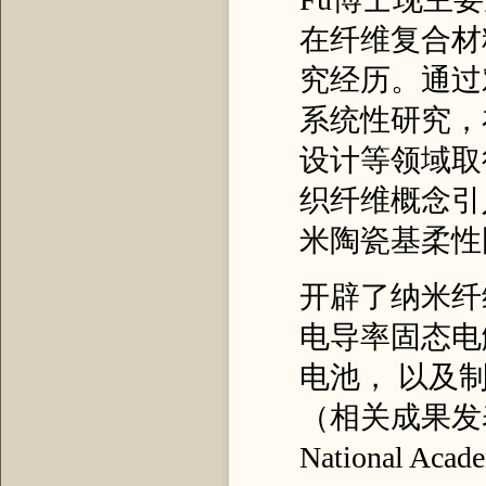
在纤维复合材
究经历。通过
系统性研究，
设计等领域取
织纤维概念引
米陶瓷基柔性
开辟了纳米纤
电导率固态电
电池， 以及
（相关成果发表在美
National Acade