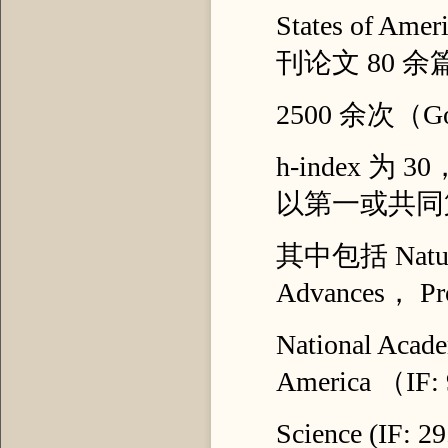
States of 
刊论文 80 
2500 余次（Go
h-index 为 
以第一或共同
其中包括 Nature 
Advances， Pro
National Acade
America （IF:
Science (IF: 2