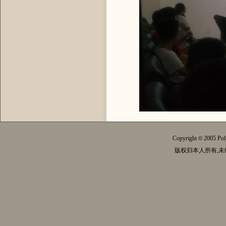
Copyright
2005 Pol
©
版权归本人所有,未