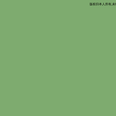
版权归本人所有,未