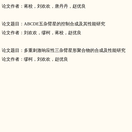
论文作者：蒋校，刘欢欢，唐丹丹，赵优良
论文题目：ABCDE五杂臂星的控制合成及其性能研究
论文作者
：刘欢欢
，缪柯，蒋校，赵优良
论文题目：多重刺激响应性三杂臂星形聚合物的合成及性能研究
论文作者：缪柯，刘欢欢，赵优良