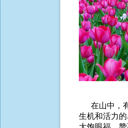
在山中，有
生机和活力的
大饱眼福，赞