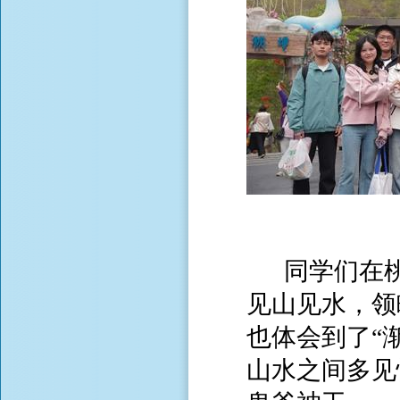
同学们在桃
见山见水，领
也体会到了“
山水之间多见