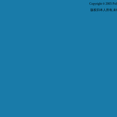
Copyright
2005 Pol
©
版权归本人所有,未