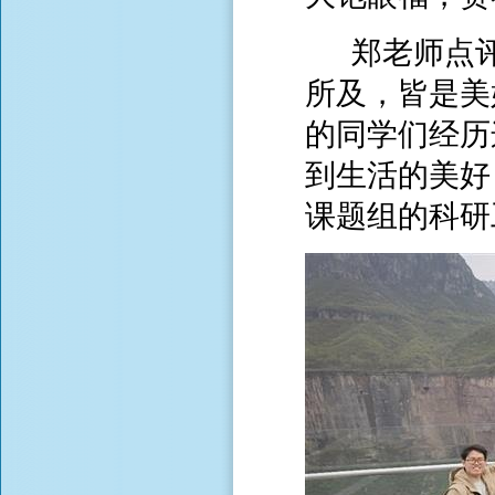
郑老师点评
所及，皆是美
的同学们经历
到生活的美好
课题组的科研