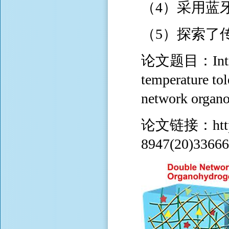
（4）采用蓝
（5）探索了
论文题目：Intrinsi
temperature tol
network organ
论文链接：https://
8947(20)33666