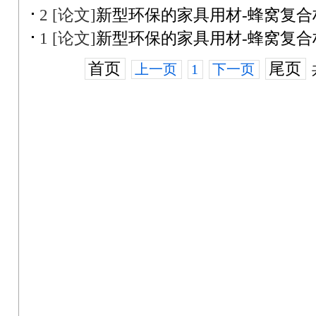
2 [论文]
新型环保的家具用材-蜂窝复合
1 [论文]
新型环保的家具用材-蜂窝复合
首页
尾页
上一页
1
下一页