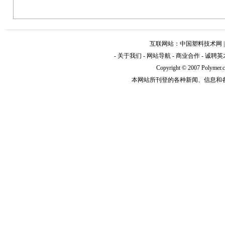
互联网站：
中国塑料技术网
-
关于我们
-
网站导航
-
商业合作
-
诚聘英
Copyright © 2007 Polym
本网站所刊登的各种新闻、信息和