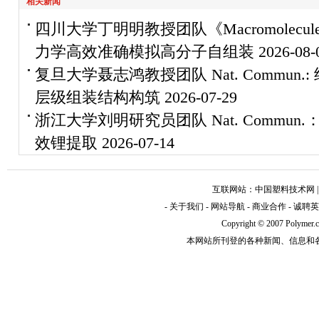
相关新闻
四川大学丁明明教授团队《Macromolec
力学高效准确模拟高分子自组装
2026-08-
复旦大学聂志鸿教授团队 Nat. Commu
层级组装结构构筑
2026-07-29
浙江大学刘明研究员团队 Nat. Commu
效锂提取
2026-07-14
互联网站：
中国塑料技术网
-
关于我们
-
网站导航
-
商业合作
-
诚聘英
Copyright © 2007 Polym
本网站所刊登的各种新闻、信息和