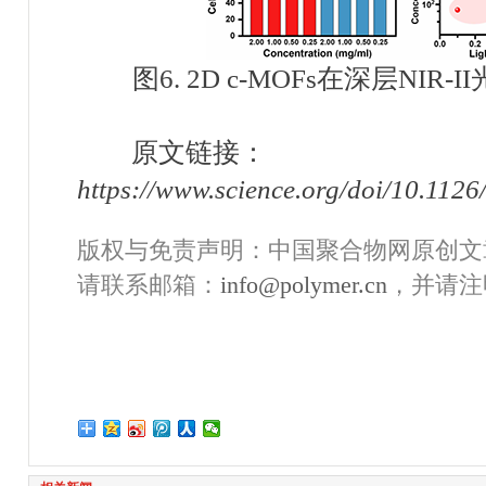
图
6. 2D c-MOFs
在深层
NIR-II
原文链接：
https://www.science.org/doi/10.1126
版权与免责声明：中国聚合物网原创文
请联系邮箱：
info@polymer.cn
，并请注