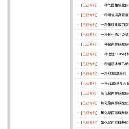
·
[
已获专利
]
一种气固相氯化的
·
[
已获专利
]
一种耐低温高强度
·
[
已获专利
]
一种氯磺化聚丙撑
·
[
已获专利
]
一种抗生物污染材
·
[
已获专利
]
一种聚丙撑碳酸酯
·
[
已获专利
]
一种改性SEBS
·
[
已获专利
]
一种超疏水苯乙烯
·
[
已获专利
]
一种SEBS基粒
·
[
已获专利
]
一种SEBS基复
·
[
已获专利
]
氯化聚丙撑碳酸酯
·
[
已获专利
]
氯化聚丙撑碳酸酯
·
[
已获专利
]
氯化聚丙撑碳酸酯
·
[
已获专利
]
氯化聚丙撑碳酸酯