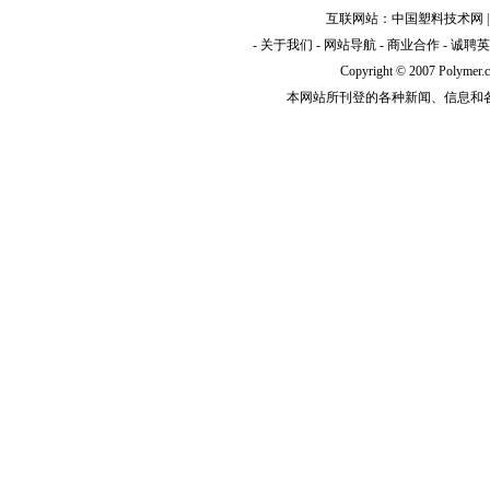
互联网站：
中国塑料技术网
-
关于我们
-
网站导航
-
商业合作
-
诚聘英
Copyright © 2007 Polym
本网站所刊登的各种新闻、信息和