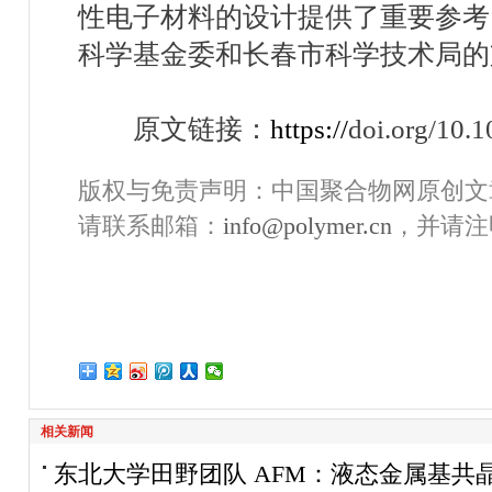
性电子材料的设计提供了重要参考
科学基金委和
长春市科学技术局的
原文链接：
https://
doi.org/10.
版权与免责声明：中国聚合物网原创文
请联系邮箱：
info@polymer.cn
，并请注
相关新闻
东北大学田野团队 AFM：液态金属基共