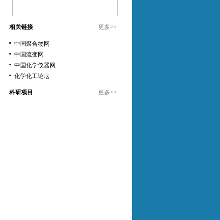
相关链接
更多
>>
中国聚合物网
中国流变网
中国化学仪器网
化学化工论坛
科研项目
更多
>>