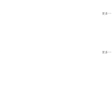
更多
>>
更多
>>