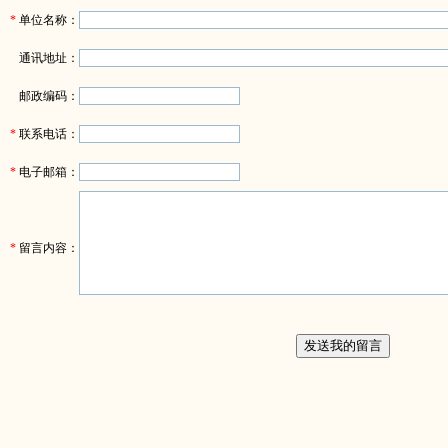
*
单位名称：
通讯地址：
邮政编码：
*
联系电话：
*
电子邮箱：
*
留言内容：