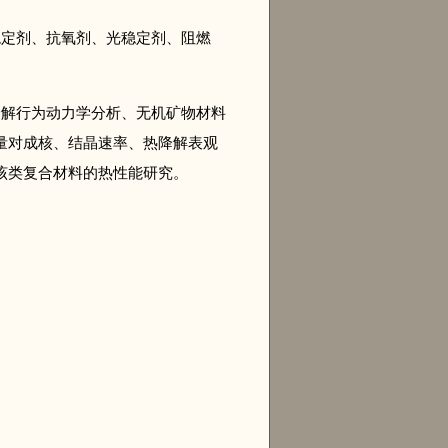
稳定剂、抗氧剂、光稳定剂、阻燃
降解行为动力学分析、无机矿物材料
量对成核、结晶速率、热降解表观
该类复合材料的热性能研究。