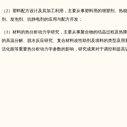
（2）塑料配方设计及其加工利用，主要从事塑料用的增塑剂、热
剂、发泡剂、抗静电剂的应用与配方开发；
（3）材料的热分析动力学研究，主要从事聚合物的结晶过程及热
的高温分解、脱水反应研究、复合材料改性助剂及填料的类型及用
活化能等重要热分析动力学参数的影响，研究成果对于调控和提高