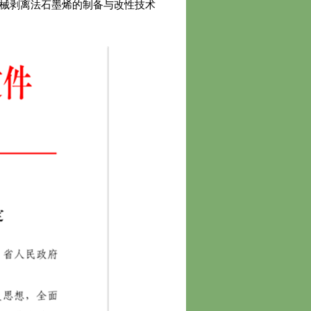
机械剥离法石墨烯的制备与改性技术