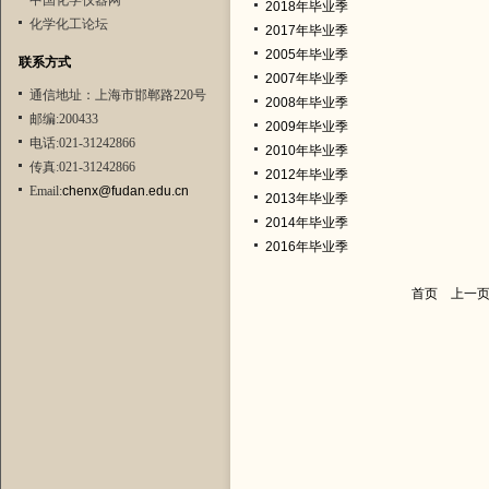
中国化学仪器网
2018年毕业季
化学化工论坛
2017年毕业季
2005年毕业季
联系方式
2007年毕业季
通信地址：上海市邯郸路220号
2008年毕业季
邮编:200433
2009年毕业季
电话:021-31242866
2010年毕业季
传真:021-31242866
2012年毕业季
Email:
chenx@fudan.edu.cn
2013年毕业季
2014年毕业季
2016年毕业季
首页
上一