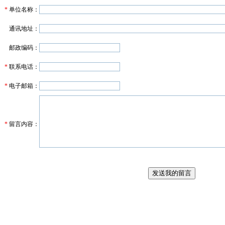
*
单位名称：
通讯地址：
邮政编码：
*
联系电话：
*
电子邮箱：
*
留言内容：