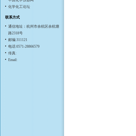
中国化学仪器网
化学化工论坛
联系方式
通信地址：杭州市余杭区余杭塘
路2318号
邮编:311121
电话:0571-28866579
传真:
Email: