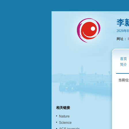
李
2026
网址：
首页
简介
当前位
相关链接
Nature
Science