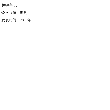
关键字：.
论文来源：期刊
发表时间：2017年
.