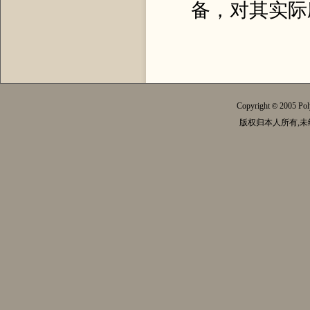
备，对其实际
Copyright
2005 Pol
©
版权归本人所有,未