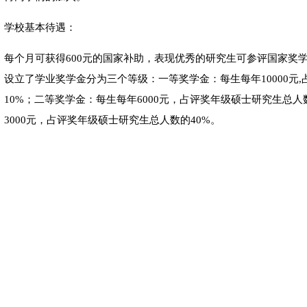
学校基本待遇：
每个月可获得600元的国家补助，表现优秀的研究生可参评国家奖
设立了学业奖学金分为三个等级：一等奖学金：每生每年10000元
10%；二等奖学金：每生每年6000元，占评奖年级硕士研究生总人
3000元，占评奖年级硕士研究生总人数的40%。