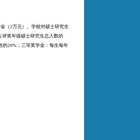
学金（2万元）。学校对硕士研究生
,占评奖年级硕士研究生总人数的
数的20%；三等奖学金：每生每年