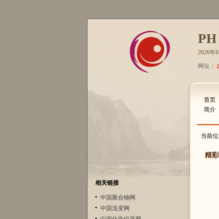
PH
2026
网址：
首页
简介
当前位
精彩
相关链接
中国聚合物网
中国流变网