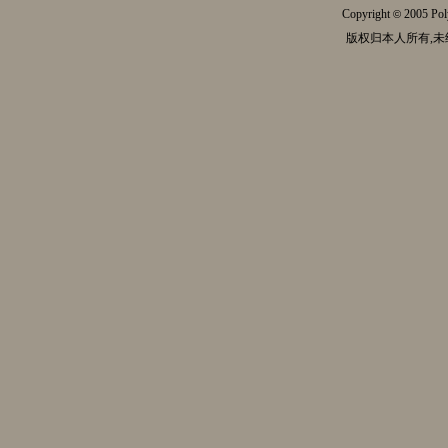
Copyright
2005 Pol
©
版权归本人所有,未