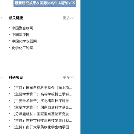
最新研究成果在国际知名SCI期刊ACS
>>
相关链接
更多
>>
中国聚合物网
中国流变网
中国化学仪器网
化学化工论坛
>>
科研项目
更多
>>
（主持）国家自然科学基金（面上项...
（主要学术骨干）高等学校博士学科...
（主要学术骨干）河北省科技厅科技...
（主要学术骨干）国家自然科学基金...
（分课题组长）国家重点基础研究发...
（主持）吉林市科技局科技发展计划...
（主持）南开大学药物化学生物学国...