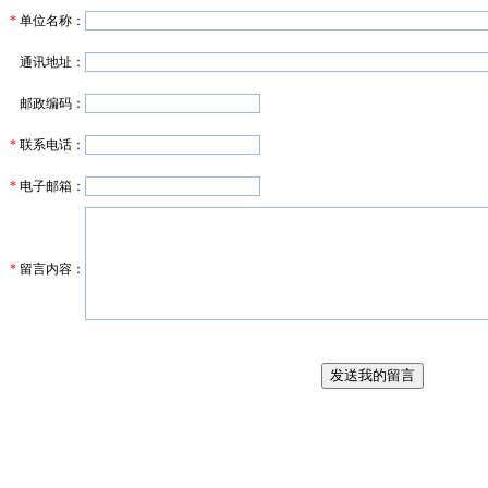
*
单位名称：
通讯地址：
邮政编码：
*
联系电话：
*
电子邮箱：
*
留言内容：