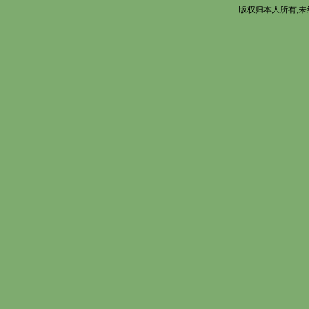
版权归本人所有,未