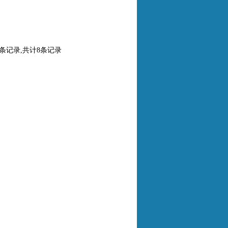
0条记录,共计8条记录