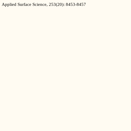
Applied Surface Science, 253(20): 8453-8457