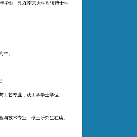
21年毕业。现在南京大学攻读博士学
研究生。
发。
学工程与工艺专业，获工学学士学位。
化学工程与技术专业，硕士研究生在读。