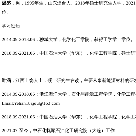
温盛
，男，1995年生，山东烟台人。2018年硕士研究生入学，20
位。
学习经历
2014.09-2018.06，聊城大学，化学化工学院，获得工学学士学位。
2018.09-2021.06，中国石油大学（华东），化学工程学院，硕士
=================================================
叶涵
，江西上饶人士，硕士研究生在读，主要从事新能源材料的研
2014.09-2018.06：浙江海洋大学，石化与能源工程学院，化
Email:Yehan18zjou@163.com
2018.09-2021.06：中国石油大学（华东），化学工程学院，
2021.07-至今，中石化抚顺石油化工研究院（大连）工作