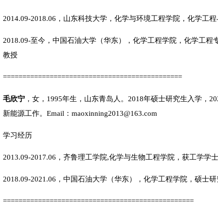
2014.09-2018.06，山东科技大学，化学与环境工程学院，化
2018.09-至今，中国石油大学（华东），化学工程学院，化学工
教授
==============================================
毛欣宁
，女，1995年生，山东青岛人。2018年硕士研究生入学，2
新能源工作。Email：maoxinning2013@163.com
学习经历
2013.09-2017.06，齐鲁理工学院,化学与生物工程学院，获工学学
2018.09-2021.06，中国石油大学（华东），化学工程学院，
=================================================