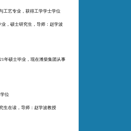
学工程与工艺专业，获得工学学士学位
程专业，硕士研究生，导师：赵学波
021年硕士毕业，现在潍柴集团从事
士学位
硕士研究生在读，导师：赵学波教授