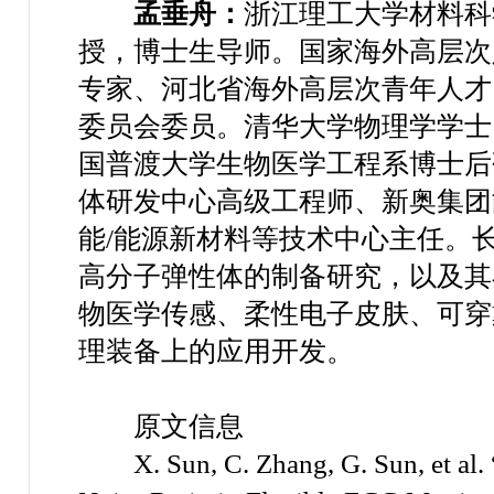
孟垂舟：
浙江理工大学材料科
授，博士生导师。国家海外高层次
专家、河北省海外高层次青年人才
委员会委员。清华大学物理学学士
国普渡大学生物医学工程系博士后
体研发中心高级工程师、新奥集团
能
/
能源新材料等技术中心主任。
高分子弹性体的制备研究，以及其
物医学传感、柔性电子皮肤、可穿
理装备上的应用开发。
原文信息
X. Sun, C. Zhang, G. Sun, et al.