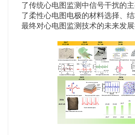
了传统心电图监测中信号干扰的主
了柔性心电图电极的材料选择、结
最终对心电图监测技术的未来发展