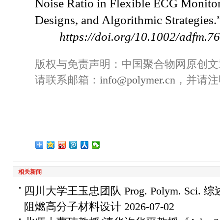
Noise Ratio in Flexible ECG Monitori
Designs, and Algorithmic Strategies.
https://doi.org/10.1002/adfm.7
版权与免责声明：中国聚合物网原创文
请联系邮箱：
info@polymer.cn
，并请注
相关新闻
四川大学王玉忠团队 Prog. Polym. Sc
阻燃高分子材料设计
2026-07-02