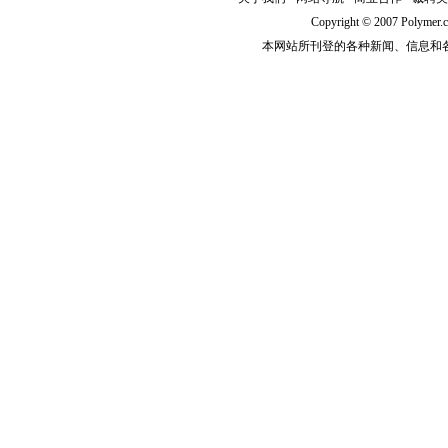
Copyright © 2007 Polym
本网站所刊登的各种新闻、信息和