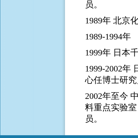
员。
1989年 北
1989-19
1999年 日
1999-20
心任博士研究
2002年至
料重点实验室
员。