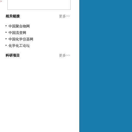
>
相关链接
更多
>>
中国聚合物网
中国流变网
中国化学仪器网
化学化工论坛
科研项目
更多
>>