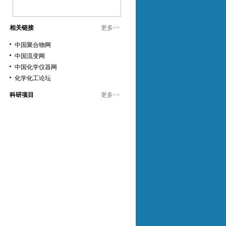
相关链接
更多
>>
中国聚合物网
中国流变网
中国化学仪器网
化学化工论坛
科研项目
更多
>>