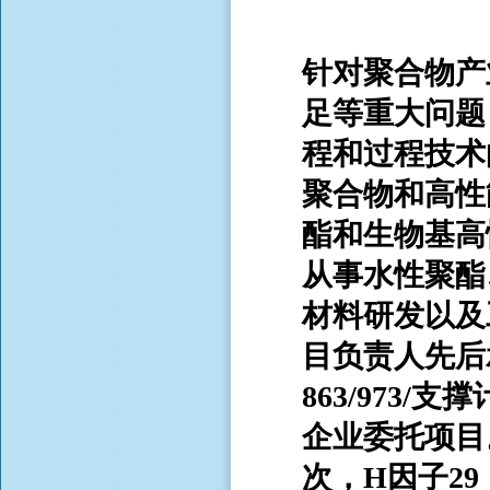
针对聚合物产
足等重大问题
程和过程技术
聚合物和高性
酯和生物基高
从事水性聚酯
材料研发以及
目负责人先后
863/973
企业委托项目。
次，H因子29