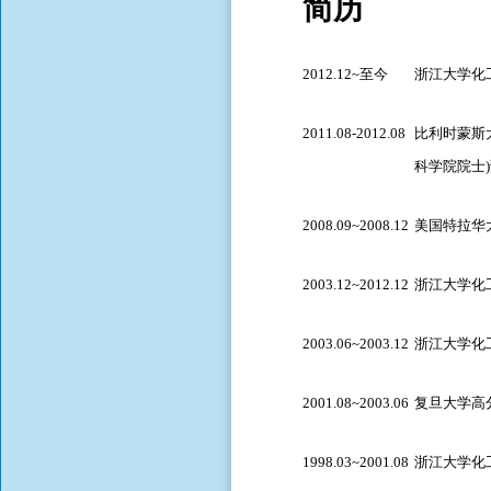
简历
2012.12
~
至今
浙江大学化
2011.08-2012.08
比利时蒙斯
科学院院士
)
2008.09
~
2008.12
美国特拉华
2003.12
~
2012.12
浙江大学化
2003.06
~
2003.12
浙江大学化
2001.08
~
2003.06
复旦大学高
1998.03
~
2001.08
浙江大学化