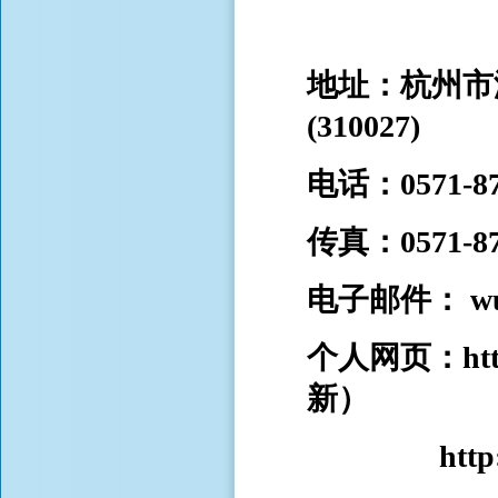
地址：杭州市
(310027)
电话：0571-87
传真：0571-87
电子邮件： wuli
个人网页：https:
新）
http://wul