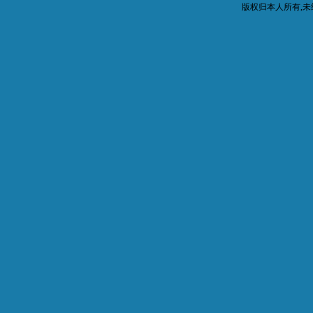
版权归本人所有,未