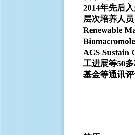
2014年先后
层次培养人员。担任 
Renewable M
Biomacromole
ACS Sust
工进展等50
基金等通讯评