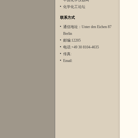
中国化学仪器网
化学化工论坛
联系方式
通信地址：Unter den Eichen 87
Berlin
邮编:12205
电话:+49 30 8104-4635
传真:
Email: