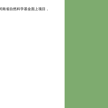
河南省自然科学基金面上项目，