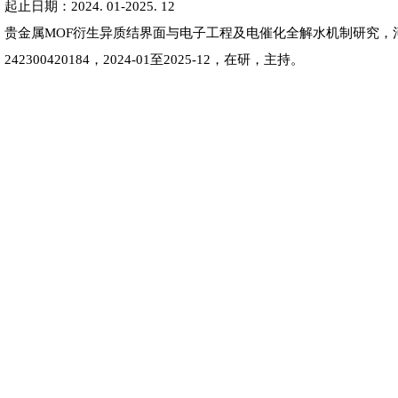
起止日期：2024. 01-2025. 12
贵金属MOF衍生异质结界面与电子工程及电催化全解水机制研究，
242300420184，2024-01至2025-12，在研，主持。