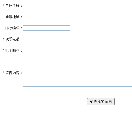
*
单位名称：
通讯地址：
邮政编码：
*
联系电话：
*
电子邮箱：
*
留言内容：